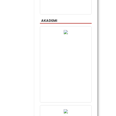
AKADEMI