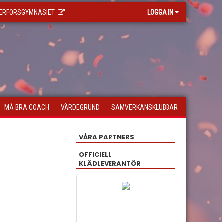
ERFORSGYMNASIET
LOGGA IN
MÅ BRA COACH
VÄRDEGRUND
SAMVERKANSKLUBBAR
VÅRA PARTNERS
OFFICIELL
KLÄDLEVERANTÖR