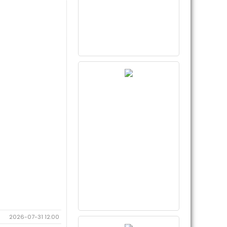
2026-07-31 12:00