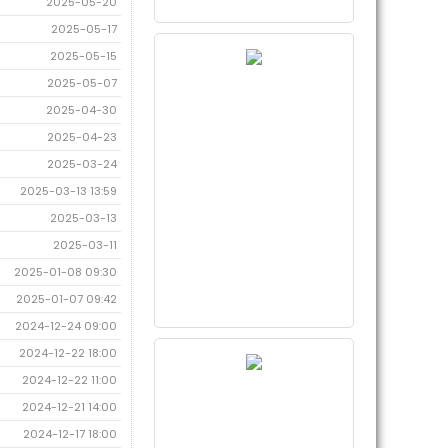
2025-05-20
2025-05-17
2025-05-15
2025-05-07
2025-04-30
2025-04-23
2025-03-24
2025-03-13 13:59
2025-03-13
2025-03-11
2025-01-08 09:30
2025-01-07 09:42
2024-12-24 09:00
2024-12-22 18:00
2024-12-22 11:00
2024-12-21 14:00
2024-12-17 18:00