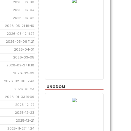
2026-06-30
2026-06-04
2026-06-02
2026-05-21 16:40
2026-05-12 11:27
2026-05-06 11:21
2026-04-01
2026-03-05
2026-02-27 11:16
2026-02-09
2026-02-06 12:43
UNGDOM
2026-01-23
2026-01-03 19:09
2025-12-27
2025-12-23
2025-12-21
2025-11-27 14:24