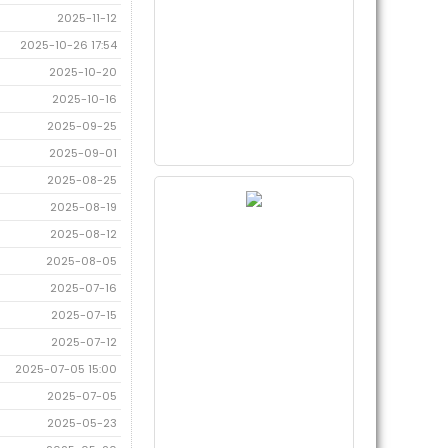
2025-11-12
2025-10-26 17:54
2025-10-20
2025-10-16
2025-09-25
2025-09-01
2025-08-25
2025-08-19
2025-08-12
2025-08-05
2025-07-16
2025-07-15
2025-07-12
2025-07-05 15:00
2025-07-05
2025-05-23