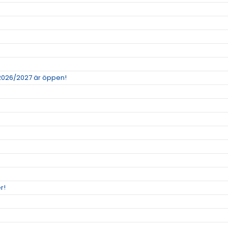
 2026/2027 är öppen!
r!