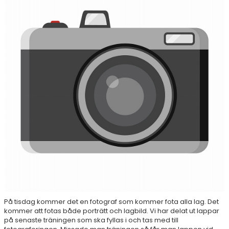
DOKUMENT
KONTAKT
På tisdag kommer det en fotograf som kommer fota alla lag. Det
kommer att fotas både porträtt och lagbild. Vi har delat ut lappar
på senaste träningen som ska fyllas i och tas med till