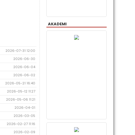
AKADEMI
2026-07-31 12:00
2026-06-30
2026-06-04
2026-06-02
2026-05-21 16:40
2026-05-12 11:27
2026-05-06 11:21
2026-04-01
2026-03-05
2026-02-27 11:16
2026-02-09