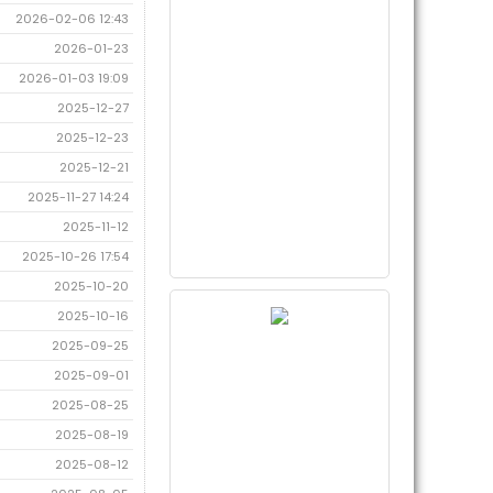
2026-02-06 12:43
2026-01-23
2026-01-03 19:09
2025-12-27
2025-12-23
2025-12-21
2025-11-27 14:24
2025-11-12
2025-10-26 17:54
2025-10-20
2025-10-16
2025-09-25
2025-09-01
2025-08-25
2025-08-19
2025-08-12