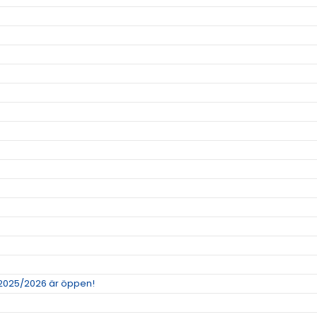
 2025/2026 är öppen!