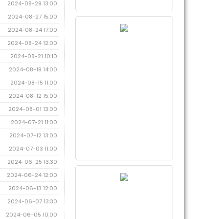
2024-08-29 13:00
2024-08-27 15:00
2024-08-24 17:00
2024-08-24 12:00
2024-08-21 10:10
2024-08-19 14:00
2024-08-15 11:00
2024-08-12 15:00
2024-08-01 13:00
2024-07-21 11:00
2024-07-12 13:00
2024-07-03 11:00
2024-06-25 13:30
2024-06-24 12:00
2024-06-13 12:00
2024-06-07 13:30
2024-06-05 10:00