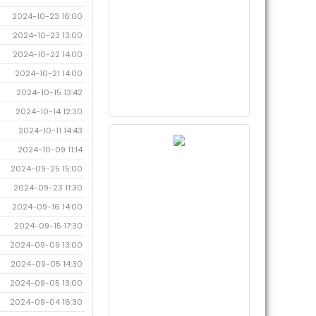
2024-10-23 16:00
2024-10-23 13:00
2024-10-22 14:00
2024-10-21 14:00
2024-10-15 13:42
2024-10-14 12:30
2024-10-11 14:43
2024-10-09 11:14
2024-09-25 15:00
2024-09-23 11:30
2024-09-16 14:00
2024-09-15 17:30
2024-09-09 13:00
2024-09-05 14:30
2024-09-05 13:00
2024-09-04 16:30