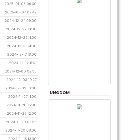
2025-01-08 09:30
2025-01-07 09:42
2024-12-24 09:00
2024-12-22 18:00
2024-12-22 11:00
2024-12-21 14:00
2024-12-17 18:00
2024-12-12 11:01
2024-12-06 09:33
2024-12-03 10:27
2024-12-02 10:00
UNGDOM
2024-11-27 11:00
2024-11-26 15:00
2024-11-25 12:00
2024-11-20 08:55
2024-11-20 08:00
2024-11-18 13:30