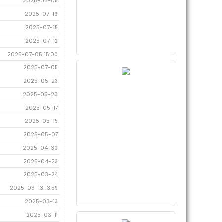
2025-08-05
2025-07-16
2025-07-15
2025-07-12
2025-07-05 15:00
2025-07-05
2025-05-23
2025-05-20
2025-05-17
2025-05-15
2025-05-07
2025-04-30
2025-04-23
2025-03-24
2025-03-13 13:59
2025-03-13
2025-03-11