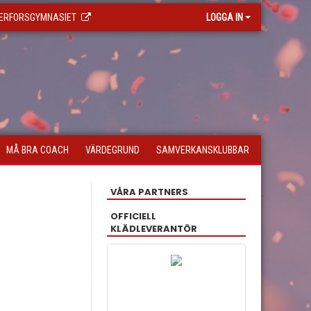
ERFORSGYMNASIET
LOGGA IN
MÅ BRA COACH
VÄRDEGRUND
SAMVERKANSKLUBBAR
VÅRA PARTNERS
OFFICIELL
KLÄDLEVERANTÖR