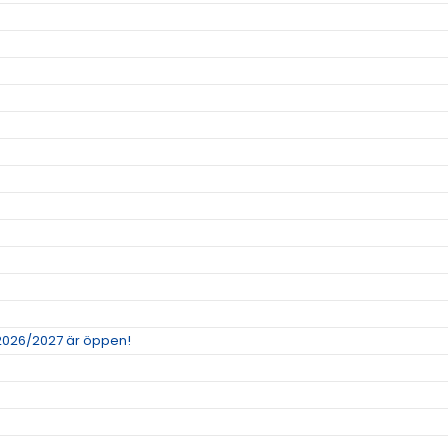
 2026/2027 är öppen!