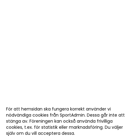
För att hemsidan ska fungera korrekt använder vi
nödvändiga cookies från SportAdmin. Dessa går inte att
stänga av. Föreningen kan också använda frivilliga
cookies, t.ex. för statistik eller marknadsföring. Du väljer
själv om du vill acceptera dessa.