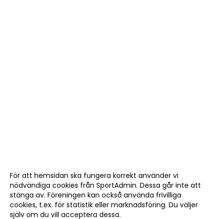
För att hemsidan ska fungera korrekt använder vi
nödvändiga cookies från SportAdmin. Dessa går inte att
stänga av. Föreningen kan också använda frivilliga
cookies, t.ex. för statistik eller marknadsföring. Du väljer
själv om du vill acceptera dessa.