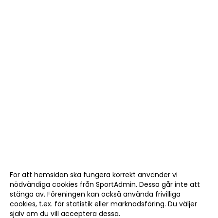
För att hemsidan ska fungera korrekt använder vi
nödvändiga cookies från SportAdmin. Dessa går inte att
stänga av. Föreningen kan också använda frivilliga
cookies, t.ex. för statistik eller marknadsföring. Du väljer
själv om du vill acceptera dessa.