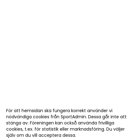
För att hemsidan ska fungera korrekt använder vi
nödvändiga cookies från SportAdmin. Dessa går inte att
stänga av. Föreningen kan också använda frivilliga
cookies, t.ex. för statistik eller marknadsföring. Du väljer
själv om du vill acceptera dessa.