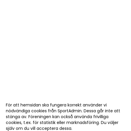
För att hemsidan ska fungera korrekt använder vi
nödvändiga cookies från SportAdmin. Dessa går inte att
stänga av. Föreningen kan också använda frivilliga
cookies, t.ex. för statistik eller marknadsföring. Du väljer
själv om du vill acceptera dessa.