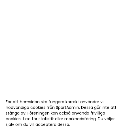
För att hemsidan ska fungera korrekt använder vi
nödvändiga cookies från SportAdmin. Dessa går inte att
stänga av. Föreningen kan också använda frivilliga
cookies, t.ex. för statistik eller marknadsföring. Du väljer
själv om du vill acceptera dessa.