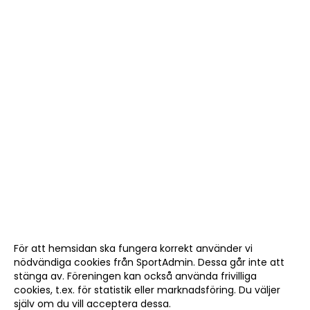
För att hemsidan ska fungera korrekt använder vi
nödvändiga cookies från SportAdmin. Dessa går inte att
stänga av. Föreningen kan också använda frivilliga
cookies, t.ex. för statistik eller marknadsföring. Du väljer
själv om du vill acceptera dessa.