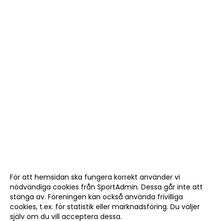
För att hemsidan ska fungera korrekt använder vi
nödvändiga cookies från SportAdmin. Dessa går inte att
stänga av. Föreningen kan också använda frivilliga
cookies, t.ex. för statistik eller marknadsföring. Du väljer
själv om du vill acceptera dessa.